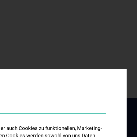
er auch Cookies zu funktionellen, Marketing-
 den Cookies werden sowohl von uns Daten