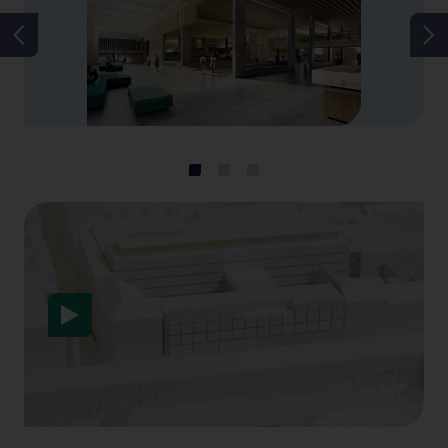
Datenschutzerklärung