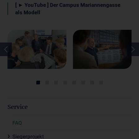
[ ► YouTube ] Der Campus Mariannengasse
als Modell
Service
FAQ
Siegerprojekt